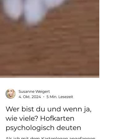
Susanne Weigert
4. Okt. 2024
5 Min. Lesezeit
Wer bist du und wenn ja,