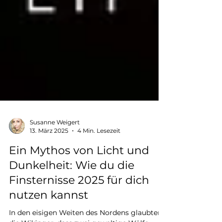
Susanne Weigert
13. März 2025
4 Min. Lesezeit
Ein Mythos von Licht und
Dunkelheit: Wie du die
Finsternisse 2025 für dich
nutzen kannst