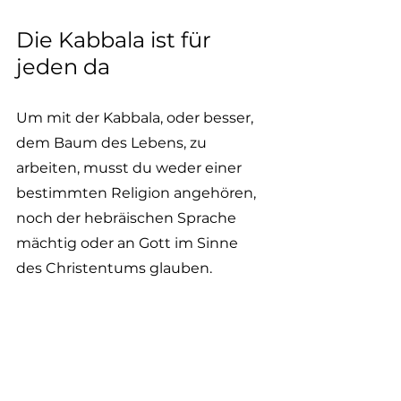
Die Kabbala ist für 
jeden da
Um mit der Kabbala, oder besser, 
dem Baum des Lebens, zu 
arbeiten, musst du weder einer 
bestimmten Religion angehören, 
noch der hebräischen Sprache 
mächtig oder an Gott im Sinne 
des Christentums glauben. 