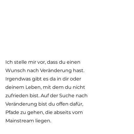
Ich stelle mir vor, dass du einen 
Wunsch nach Veränderung hast. 
Irgendwas gibt es da in dir oder 
deinem Leben, mit dem du nicht 
zufrieden bist. Auf der Suche nach 
Veränderung bist du offen dafür, 
Pfade zu gehen, die abseits vom 
Mainstream liegen.