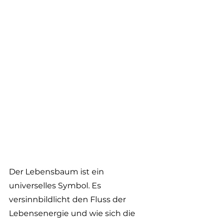
Der Lebensbaum ist ein 
universelles Symbol. Es 
versinnbildlicht den Fluss der 
Lebensenergie und wie sich die 