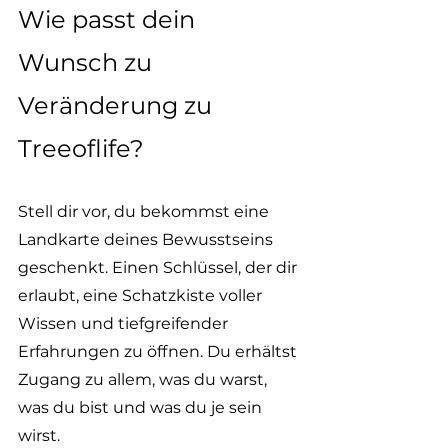
Wie passt dein 
Wunsch zu 
Veränderung zu 
Treeoflife?
Stell dir vor, du bekommst eine 
Landkarte deines Bewusstseins 
geschenkt. Einen Schlüssel, der dir 
erlaubt, eine Schatzkiste voller 
Wissen und tiefgreifender 
Erfahrungen zu öffnen. Du erhältst 
Zugang zu allem, was du warst, 
was du bist und was du je sein 
wirst.