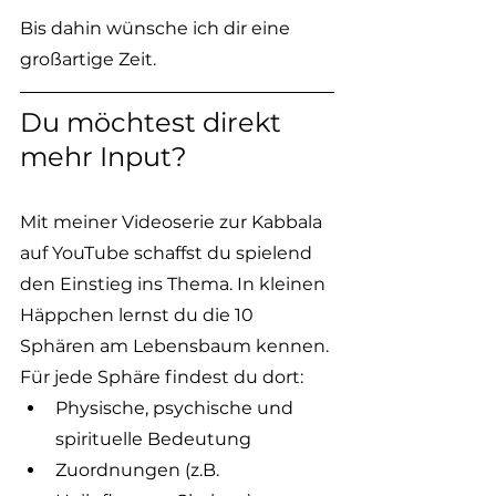
Bis dahin wünsche ich dir eine 
großartige Zeit. 
Du möchtest direkt 
mehr Input? 
Mit meiner Videoserie zur Kabbala 
auf YouTube schaffst du spielend 
den Einstieg ins Thema. In kleinen 
Häppchen lernst du die 10 
Sphären am Lebensbaum kennen. 
Für jede Sphäre findest du dort:
Physische, psychische und 
spirituelle Bedeutung
Zuordnungen (z.B. 