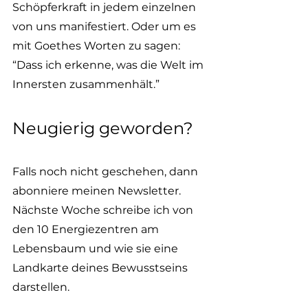
Schöpferkraft in jedem einzelnen 
von uns manifestiert. Oder um es 
mit Goethes Worten zu sagen: 
“Dass ich erkenne, was die Welt im 
Innersten zusammenhält.”
Neugierig geworden? 
Falls noch nicht geschehen, dann 
abonniere meinen Newsletter. 
Nächste Woche schreibe ich von 
den 10 Energiezentren am 
Lebensbaum und wie sie eine 
Landkarte deines Bewusstseins 
darstellen.