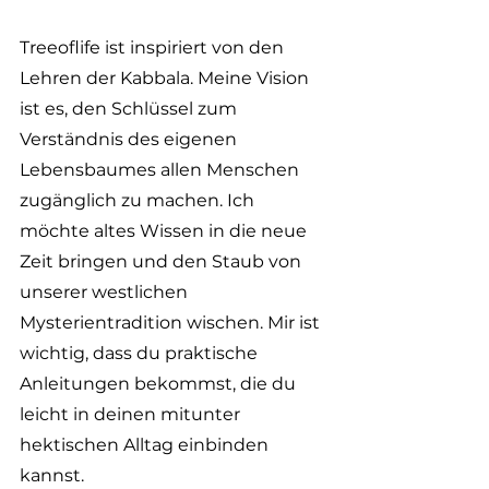
Treeoflife ist inspiriert von den 
Lehren der Kabbala. Meine Vision 
ist es, den Schlüssel zum 
Verständnis des eigenen 
Lebensbaumes allen Menschen 
zugänglich zu machen. Ich 
möchte altes Wissen in die neue 
Zeit bringen und den Staub von 
unserer westlichen 
Mysterientradition wischen. Mir ist 
wichtig, dass du praktische 
Anleitungen bekommst, die du 
leicht in deinen mitunter 
hektischen Alltag einbinden 
kannst. 