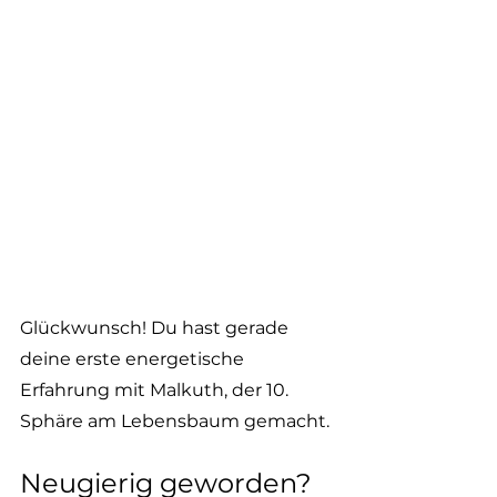
Glückwunsch! Du hast gerade 
deine erste energetische 
Erfahrung mit Malkuth, der 10. 
Sphäre am Lebensbaum gemacht. 
Neugierig geworden? 