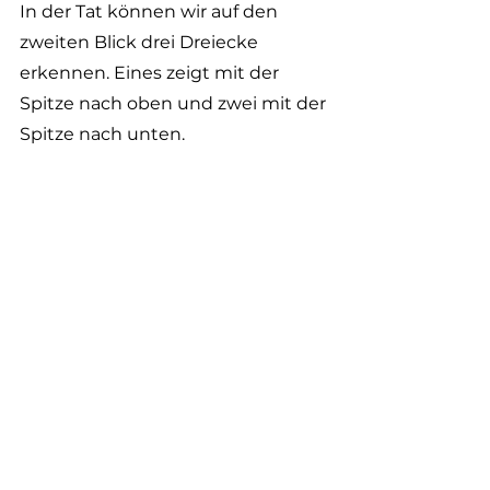
In der Tat können wir auf den 
zweiten Blick drei Dreiecke 
erkennen. Eines zeigt mit der 
Spitze nach oben und zwei mit der 
Spitze nach unten.