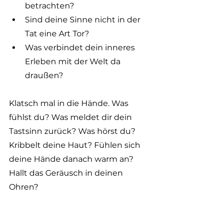
betrachten? 
Sind deine Sinne nicht in der 
Tat eine Art Tor?
Was verbindet dein inneres 
Erleben mit der Welt da 
draußen?
Klatsch mal in die Hände. Was 
fühlst du? Was meldet dir dein 
Tastsinn zurück? Was hörst du? 
Kribbelt deine Haut? Fühlen sich 
deine Hände danach warm an? 
Hallt das Geräusch in deinen 
Ohren?