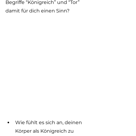
Begriffe “Königreich” und “Tor” 
damit für dich einen Sinn?
Wie fühlt es sich an, deinen 
Körper als Königreich zu 