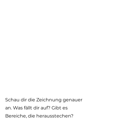
Schau dir die Zeichnung genauer 
an. Was fällt dir auf? Gibt es 
Bereiche, die herausstechen?