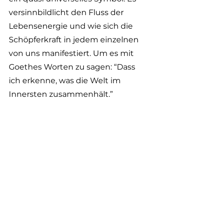
versinnbildlicht den Fluss der 
Lebensenergie und wie sich die 
Schöpferkraft in jedem einzelnen 
von uns manifestiert. Um es mit 
Goethes Worten zu sagen: “Dass 
ich erkenne, was die Welt im 
Innersten zusammenhält.”