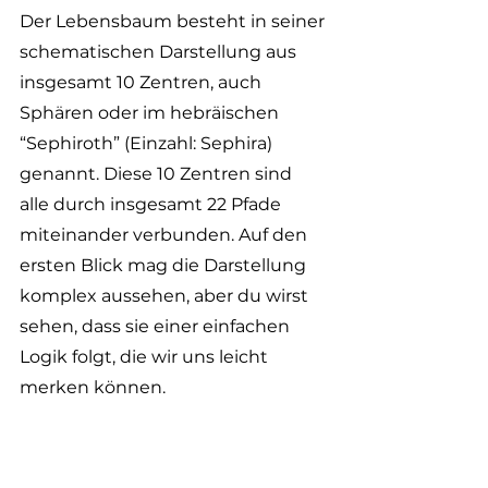
Der Lebensbaum besteht in seiner 
schematischen Darstellung aus 
insgesamt 10 Zentren, auch 
Sphären oder im hebräischen 
“Sephiroth” (Einzahl: Sephira) 
genannt. Diese 10 Zentren sind 
alle durch insgesamt 22 Pfade 
miteinander verbunden. Auf den 
ersten Blick mag die Darstellung 
komplex aussehen, aber du wirst 
sehen, dass sie einer einfachen 
Logik folgt, die wir uns leicht 
merken können.