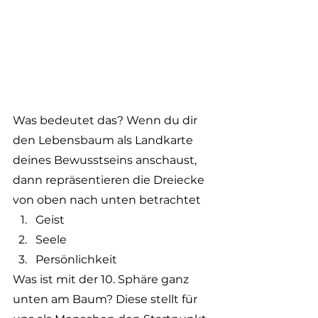
Was bedeutet das? Wenn du dir 
den Lebensbaum als Landkarte 
deines Bewusstseins anschaust, 
dann repräsentieren die Dreiecke 
von oben nach unten betrachtet
Geist
Seele
Persönlichkeit
Was ist mit der 10. Sphäre ganz 
unten am Baum? Diese stellt für 